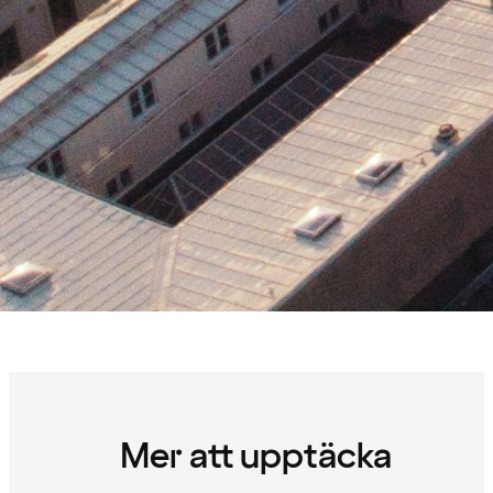
Mer att upptäcka