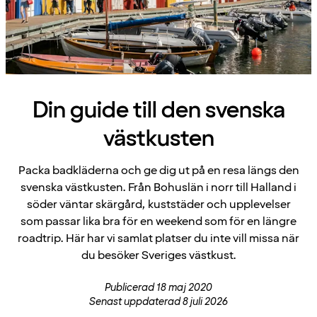
Din guide till den svenska
västkusten
Packa badkläderna och ge dig ut på en resa längs den
svenska västkusten. Från Bohuslän i norr till Halland i
söder väntar skärgård, kuststäder och upplevelser
som passar lika bra för en weekend som för en längre
roadtrip. Här har vi samlat platser du inte vill missa när
du besöker Sveriges västkust.
Publicerad 18 maj 2020
Senast uppdaterad 8 juli 2026