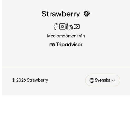
Med omdömen från
© 2026 Strawberry
Svenska