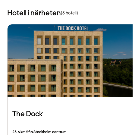
Hotell i närheten
(8 hotell)
The Dock
28.6 km från Stockholm centrum