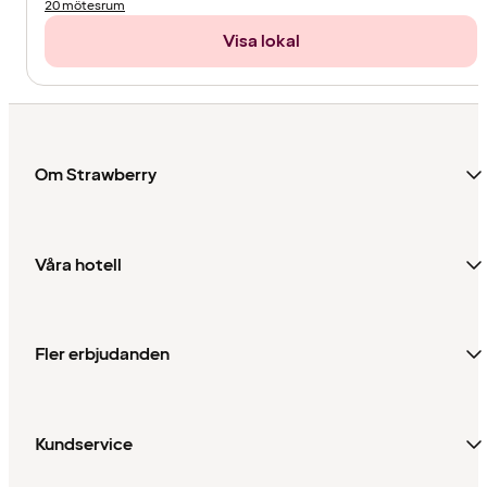
20 mötesrum
Visa lokal
Om Strawberry
Våra hotell
Fler erbjudanden
Kundservice