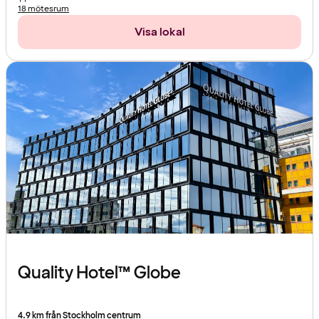
18 mötesrum
Visa lokal
Quality Hotel™ Globe
4.9 km från Stockholm centrum