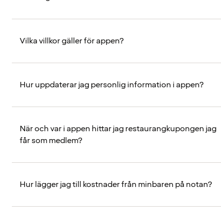
Vilka villkor gäller för appen?
Hur uppdaterar jag personlig information i appen?
När och var i appen hittar jag restaurangkupongen jag
får som medlem?
Hur lägger jag till kostnader från minbaren på notan?