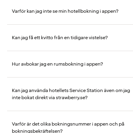
Varför kan jag inte se min hotellbokning i appen?
Kan jag få ett kvitto från en tidigare vistelse?
Hur avbokar jag en rumsbokning i appen?
Kan jag använda hotellets Service Station även om jag
inte bokat direkt via strawberry.se?
Varför är det olika bokningsnummer i appen och på
bokningsbekräftelsen?