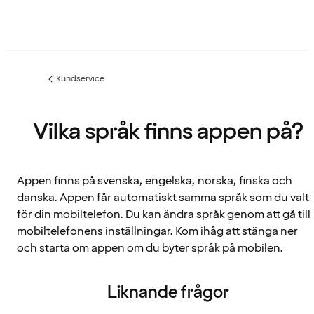
Kundservice
Föregående
sida:
Vilka språk finns appen på?
Appen finns på svenska, engelska, norska, finska och
danska. Appen får automatiskt samma språk som du valt
för din mobiltelefon. Du kan ändra språk genom att gå till
mobiltelefonens inställningar. Kom ihåg att stänga ner
och starta om appen om du byter språk på mobilen.
Liknande frågor