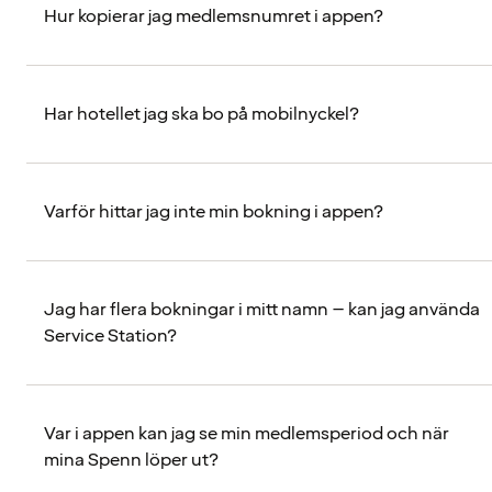
Hur kopierar jag medlemsnumret i appen?
Har hotellet jag ska bo på mobilnyckel?
Varför hittar jag inte min bokning i appen?
Jag har flera bokningar i mitt namn – kan jag använda
Service Station?
Var i appen kan jag se min medlemsperiod och när
mina Spenn löper ut?