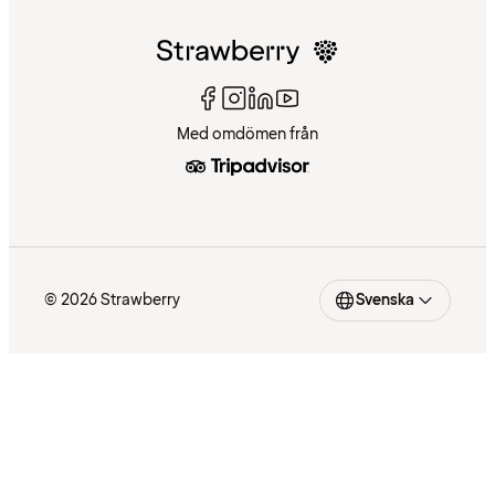
Med omdömen från
© 2026 Strawberry
Svenska