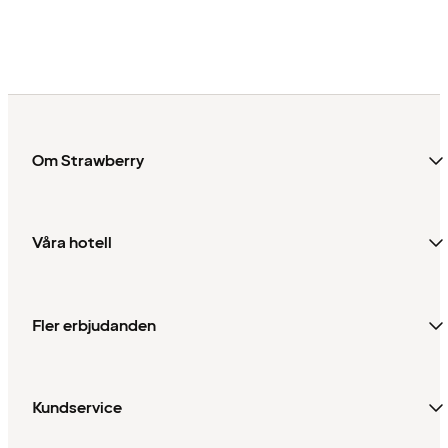
Om Strawberry
Våra hotell
Fler erbjudanden
Kundservice