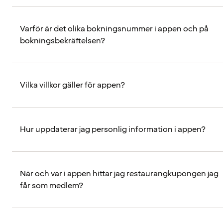
Varför är det olika bokningsnummer i appen och på
bokningsbekräftelsen?
Vilka villkor gäller för appen?
Hur uppdaterar jag personlig information i appen?
När och var i appen hittar jag restaurangkupongen jag
får som medlem?