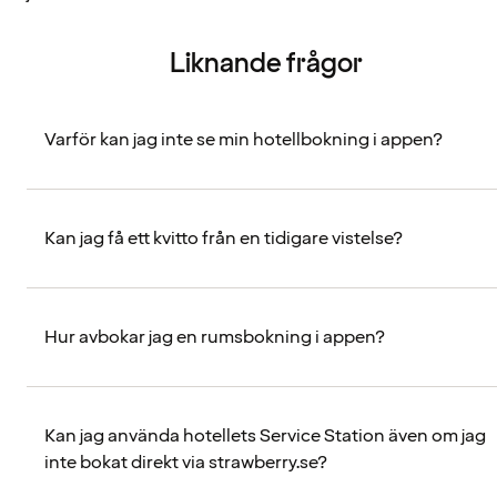
Liknande frågor
Varför kan jag inte se min hotellbokning i appen?
Kan jag få ett kvitto från en tidigare vistelse?
Hur avbokar jag en rumsbokning i appen?
Kan jag använda hotellets Service Station även om jag
inte bokat direkt via strawberry.se?