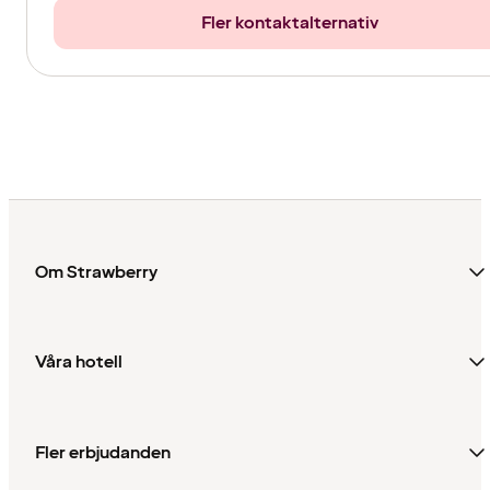
Fler kontaktalternativ
Om Strawberry
Våra hotell
Fler erbjudanden