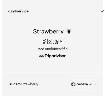
Kundservice
Med omdömen från
© 2026 Strawberry
Svenska