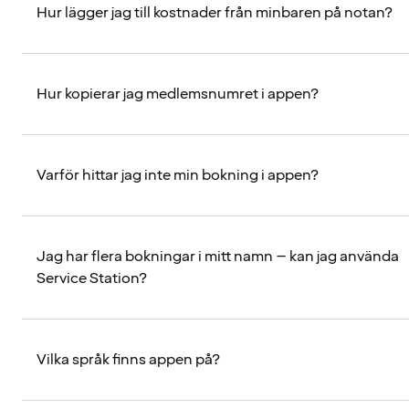
Hur lägger jag till kostnader från minbaren på notan?
Hur kopierar jag medlemsnumret i appen?
Varför hittar jag inte min bokning i appen?
Jag har flera bokningar i mitt namn – kan jag använda
Service Station?
Vilka språk finns appen på?