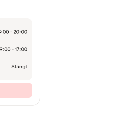
:00 - 20:00
9:00 - 17:00
Stängt