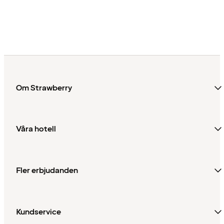
Om Strawberry
Våra hotell
Fler erbjudanden
Kundservice