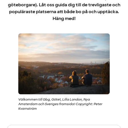
göteborgare). Låt oss guida dig till de trevligaste och
populäraste platserna att både bo på och upptäcka.
Häng med!
Välkommen till Gbg, Götet, Lilla London, Nya
Amsterdam och Sveriges framsida! Copyright: Peter
Kvarnström