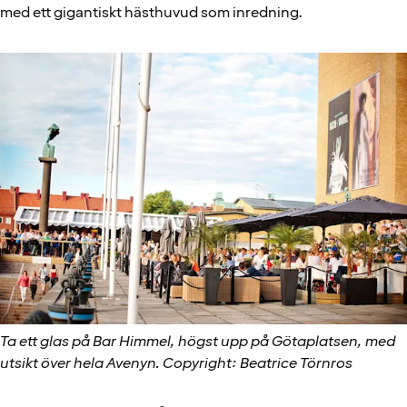
med ett gigantiskt hästhuvud som inredning.
Ta ett glas på Bar Himmel, högst upp på Götaplatsen, med
utsikt över hela Avenyn. Copyright: Beatrice Törnros