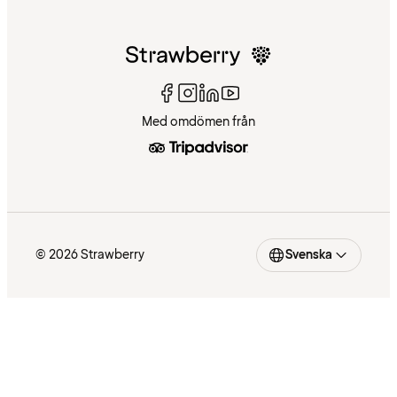
Med omdömen från
© 2026 Strawberry
Svenska