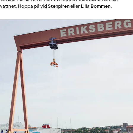
vattnet. Hoppa på vid
Stenpiren
eller
Lilla Bommen
.