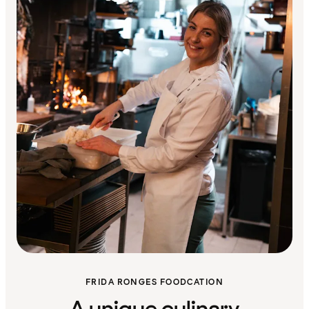
FRIDA RONGES FOODCATION