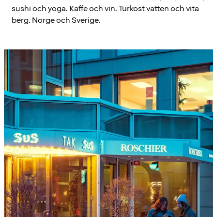
sushi och yoga. Kaffe och vin. Turkost vatten och vita
berg. Norge och Sverige.