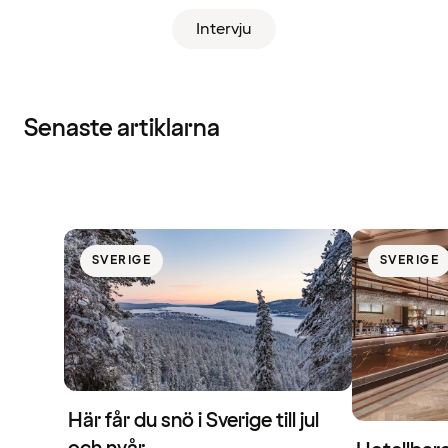
Intervju
Senaste artiklarna
SVERIGE
SVERIGE
Här får du snö i Sverige till jul