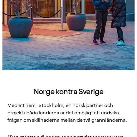
Norge kontra Sverige
Med ett hem i Stockholm, en norsk partner och
projekt i båda länderna är det omöjligt att undvika
frågan om skillnaderna mellan de två grannländerna.