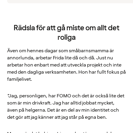
Rädsla för att gå miste om allt det
roliga
Även om hennes dagar som småbarnsmamma är
annorlunda, arbetar Frida lite då och då. Just nu
arbetar hon enbart med att utveckla projekt och inte
med den dagliga verksamheten. Hon har fullt fokus på
familjelivet.
”Jag, personligen, har FOMO och det är också lite det
som är min drivkraft. Jag har alltid jobbat mycket,
även på helgerna. Det är en del av min identitet och
det gör att jag känner att jag står på egna ben.