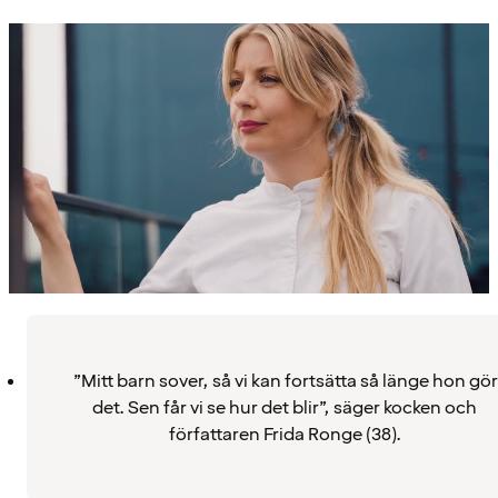
”Mitt barn sover, så vi kan fortsätta så länge hon gör
det. Sen får vi se hur det blir”, säger kocken och
författaren Frida Ronge (38).