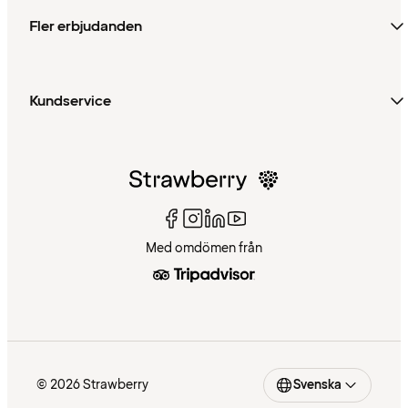
Fler erbjudanden
Kundservice
Med omdömen från
© 2026 Strawberry
Svenska