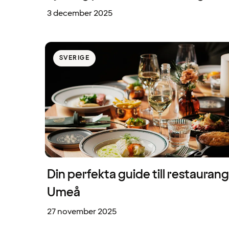
3 december 2025
SVERIGE
Din perfekta guide till restaurang
Umeå
27 november 2025