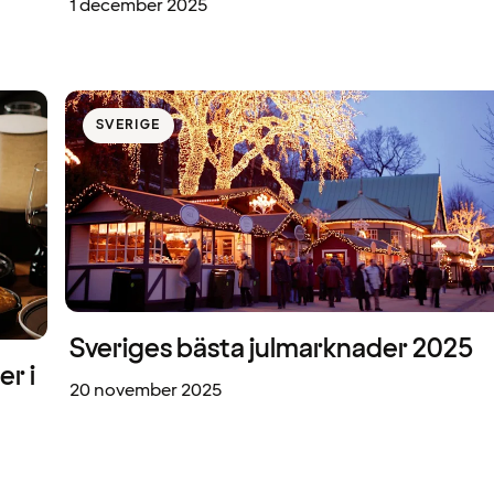
1 december 2025
SVERIGE
Sveriges bästa julmarknader 2025
er i
20 november 2025