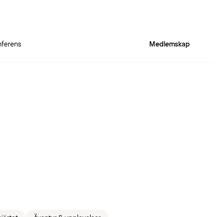
ferens
Medlemskap