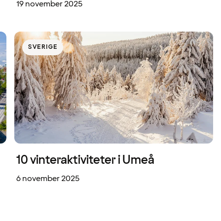
19 november 2025
SVERIGE
10 vinteraktiviteter i Umeå
6 november 2025