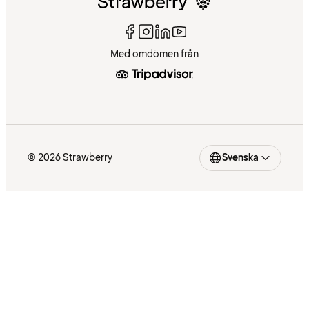
Med omdömen från
© 2026 Strawberry
Svenska