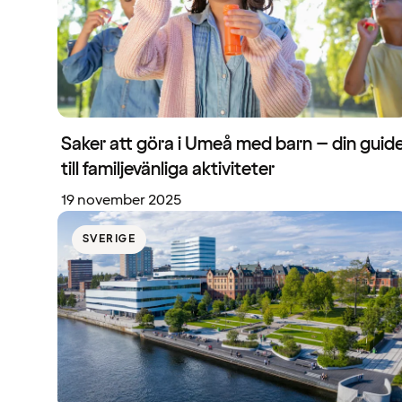
Saker att göra i Umeå med barn – din guid
till familjevänliga aktiviteter
19 november 2025
SVERIGE