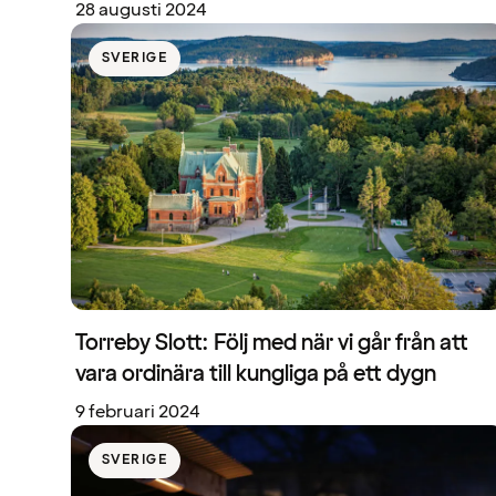
28 augusti 2024
SVERIGE
Torreby Slott: Följ med när vi går från att
vara ordinära till kungliga på ett dygn
9 februari 2024
SVERIGE