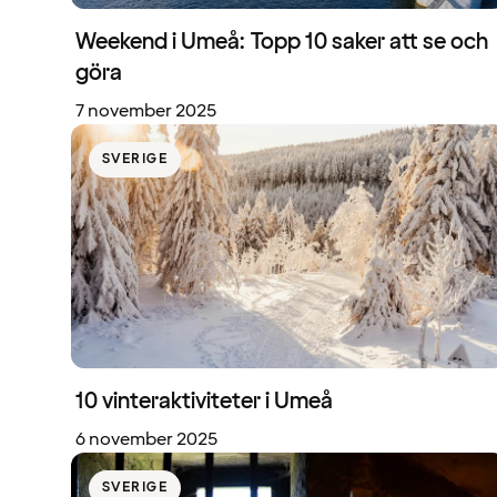
Weekend i Umeå: Topp 10 saker att se och
göra
7 november 2025
SVERIGE
10 vinteraktiviteter i Umeå
6 november 2025
SVERIGE