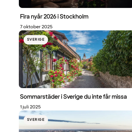
Fira nyår 2026 i Stockholm
7 oktober 2025
SVERIGE
Sommarstäder i Sverige du inte får missa
1 juli 2025
SVERIGE