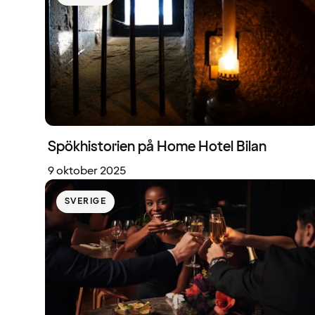
Spökhistorien på Home Hotel Bilan
9 oktober 2025
SVERIGE