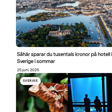
Såhär sparar du tusentals kronor på hotell 
Sverige i sommar
25 juni 2025
SVERIGE