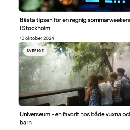
Bästa tipsen för en regnig sommarweeken
i Stockholm
10 oktober 2024
SVERIGE
Universeum - en favorit hos både vuxna oc
barn