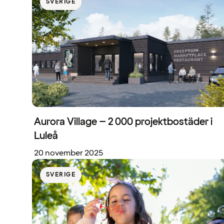
SVERIGE
Aurora Village – 2 000 projektbostäder i
Luleå
20 november 2025
SVERIGE