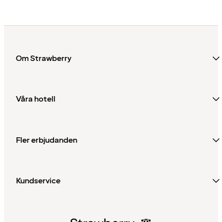
Om Strawberry
Våra hotell
Fler erbjudanden
Kundservice