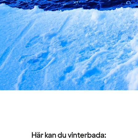
Här kan du vinterbada: