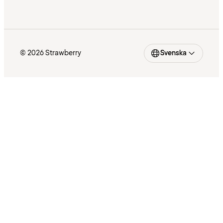
© 2026 Strawberry
Svenska