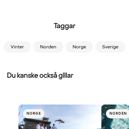
Taggar
Vinter
Norden
Norge
Sverige
Du kanske också gillar
NORGE
NORDEN