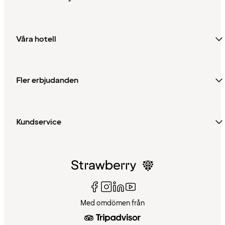
Våra hotell
Fler erbjudanden
Kundservice
Med omdömen från