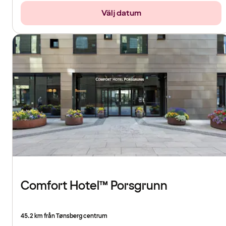
Välj datum
Comfort Hotel™ Porsgrunn
45.2 km från Tønsberg centrum