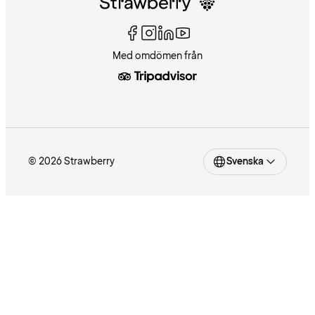
Med omdömen från
© 2026 Strawberry
Svenska