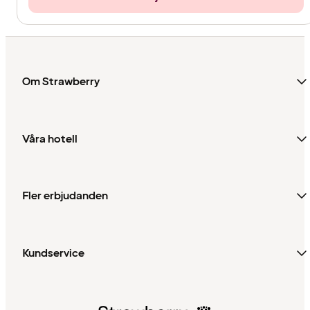
Om Strawberry
Våra hotell
Fler erbjudanden
Kundservice