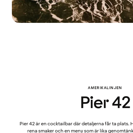
AMERIKALINJEN
Pier 42
Pier 42 är en cocktailbar där detaljerna får ta plats. 
rena smaker och en meny som är lika genomtänk