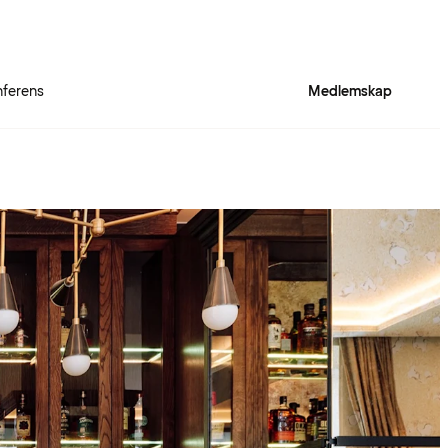
ferens
Medlemskap