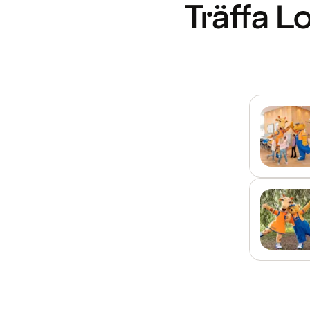
Träffa L