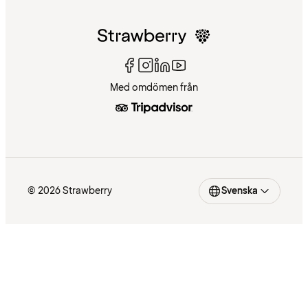
Med omdömen från
© 2026 Strawberry
Svenska