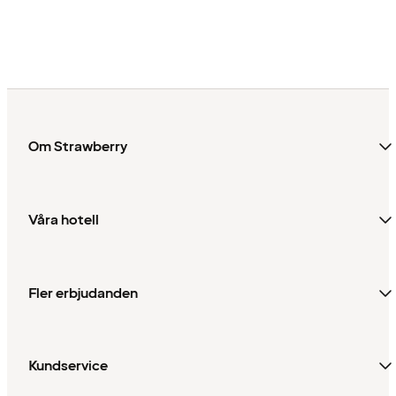
Om Strawberry
Våra hotell
Fler erbjudanden
Kundservice