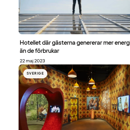
Hotellet där gästerna genererar mer energ
än de förbrukar
22 maj 2023
SVERIGE