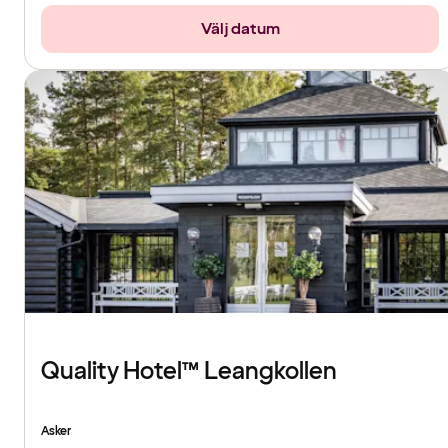
Välj datum
Quality Hotel™ Leangkollen
Asker