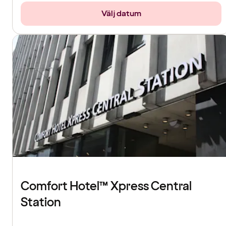
Välj datum
Comfort Hotel™ Xpress Central
Station