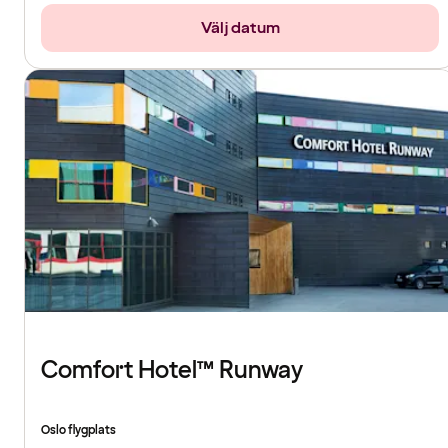
Välj datum
Comfort Hotel™ Runway
Oslo flygplats