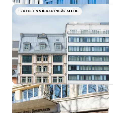
FRUKOST & MIDDAG INGÅR ALLTID