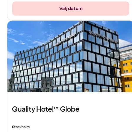
Välj datum
Quality Hotel™ Globe
Stockholm