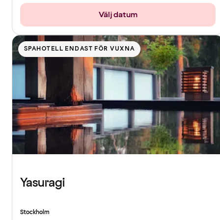
Välj datum
SPAHOTELL ENDAST FÖR VUXNA
Yasuragi
Stockholm