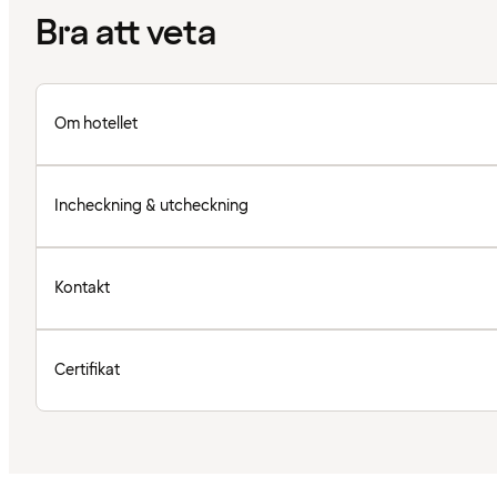
Bra att veta
Om hotellet
Incheckning & utcheckning
Kontakt
Certifikat