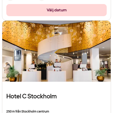
Välj datum
Hotel C Stockholm
250 m från Stockholm centrum