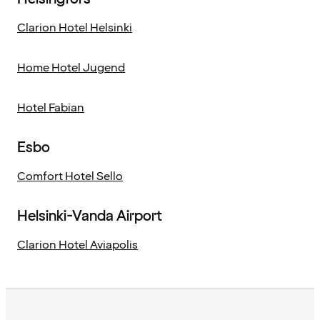
Clarion Hotel Helsinki
Home Hotel Jugend
Hotel Fabian
Esbo
Comfort Hotel Sello
Helsinki-Vanda Airport
Clarion Hotel Aviapolis