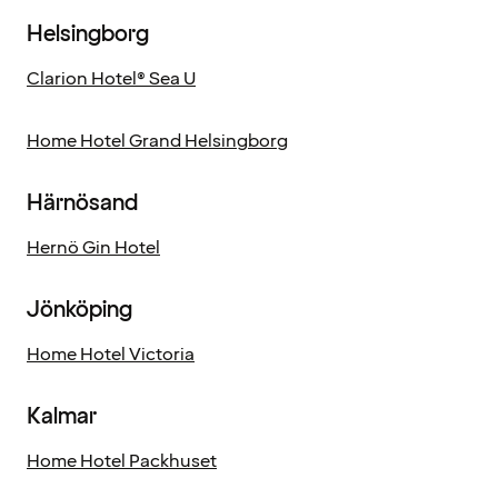
Helsingborg
Clarion Hotel® Sea U
Home Hotel Grand Helsingborg
Härnösand
Hernö Gin Hotel
Jönköping
Home Hotel Victoria
Kalmar
Home Hotel Packhuset