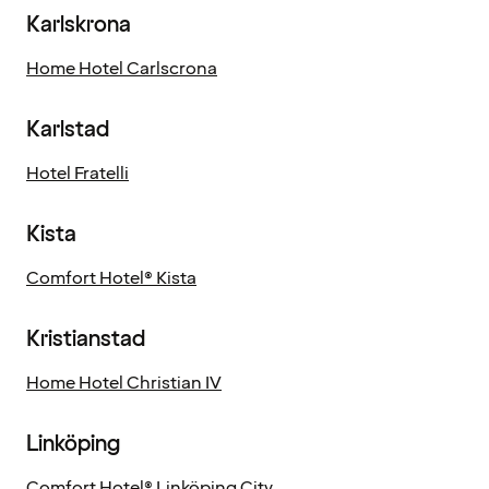
Karlskrona
Home Hotel Carlscrona
Karlstad
Hotel Fratelli
Kista
Comfort Hotel® Kista
Kristianstad
Home Hotel Christian IV
Linköping
Comfort Hotel® Linköping City