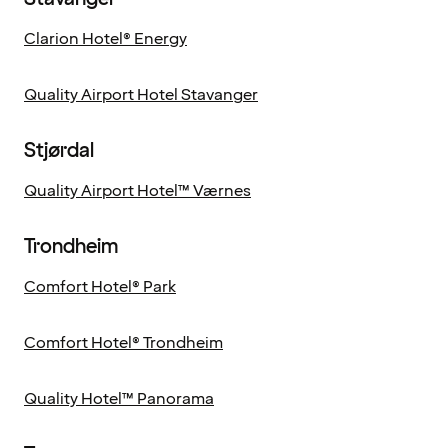
Clarion Hotel® Energy
Quality Airport Hotel Stavanger
Stjørdal
Quality Airport Hotel™ Værnes
Trondheim
Comfort Hotel® Park
Comfort Hotel® Trondheim
Quality Hotel™ Panorama