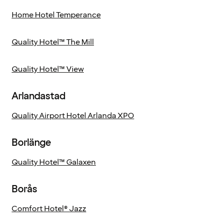
Home Hotel Temperance
Quality Hotel™ The Mill
Quality Hotel™ View
Arlandastad
Quality Airport Hotel Arlanda XPO
Borlänge
Quality Hotel™ Galaxen
Borås
Comfort Hotel® Jazz