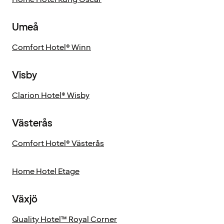
Umeå
Comfort Hotel® Winn
Visby
Clarion Hotel® Wisby
Västerås
Comfort Hotel® Västerås
Home Hotel Etage
Växjö
Quality Hotel™ Royal Corner