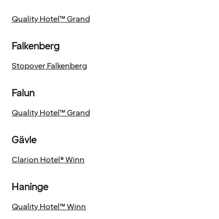
Quality Hotel™ Grand
Falkenberg
Stopover Falkenberg
Falun
Quality Hotel™ Grand
Gävle
Clarion Hotel® Winn
Haninge
Quality Hotel™ Winn