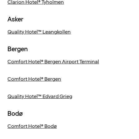
Clarion Hotel® Tyholmen
Asker
Quality Hotel™ Leangkollen
Bergen
Comfort Hotel® Bergen Airport Terminal
Comfort Hotel® Bergen
Quality Hotel™ Edvard Grieg
Bodø
Comfort Hotel® Bodø