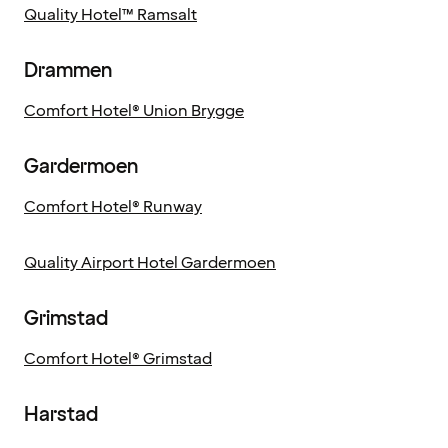
Quality Hotel™ Ramsalt
Drammen
Comfort Hotel® Union Brygge
Gardermoen
Comfort Hotel® Runway
Quality Airport Hotel Gardermoen
Grimstad
Comfort Hotel® Grimstad
Harstad