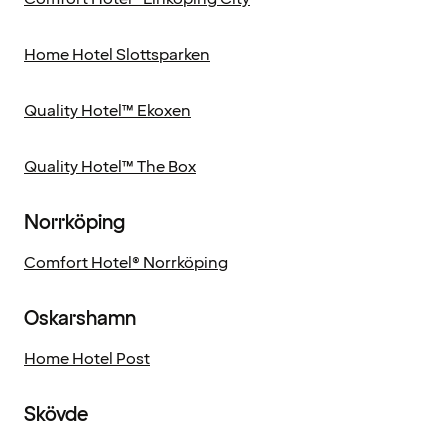
Home Hotel Slottsparken
Quality Hotel™ Ekoxen
Quality Hotel™ The Box
Norrköping
Comfort Hotel® Norrköping
Oskarshamn
Home Hotel Post
Skövde