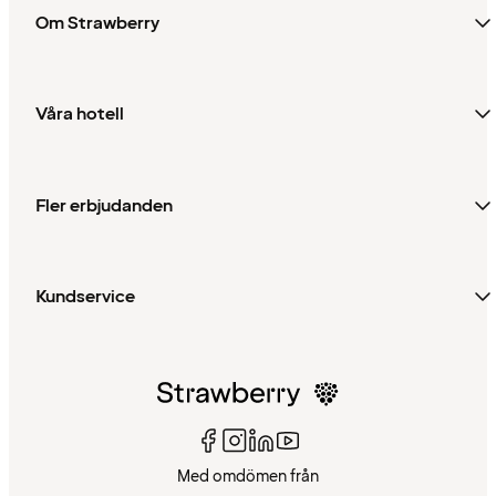
Om Strawberry
Våra hotell
Fler erbjudanden
Kundservice
Med omdömen från