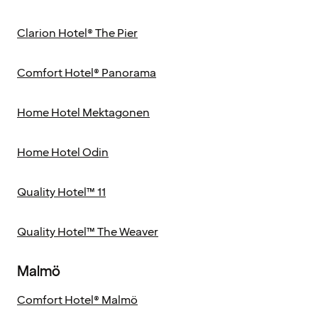
Clarion Hotel® The Pier
Comfort Hotel® Panorama
Home Hotel Mektagonen
Home Hotel Odin
Quality Hotel™ 11
Quality Hotel™ The Weaver
Malmö
Comfort Hotel® Malmö