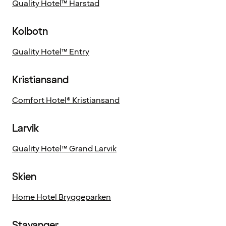
Quality Hotel™ Harstad
Kolbotn
Quality Hotel™ Entry
Kristiansand
Comfort Hotel® Kristiansand
Larvik
Quality Hotel™ Grand Larvik
Skien
Home Hotel Bryggeparken
Stavanger