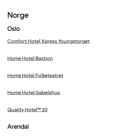
Norge
Oslo
Comfort Hotel Xpress Youngstorget
Home Hotel Bastion
Home Hotel Folketeatret
Home Hotel Gabelshus
Quality Hotel™ 33
Arendal