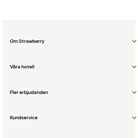
Om Strawberry
Våra hotell
Fler erbjudanden
Kundservice