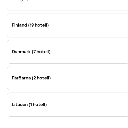
Finland (19 hotell)
Danmark (7 hotell)
Färöarna (2 hotell)
Litauen (1 hotell)